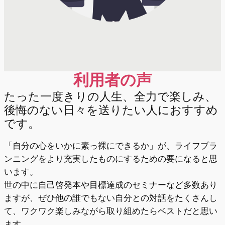
利用者の声
たった一度きりの人生、全力で楽しみ、
後悔のない日々を送りたい人におすすめ
です。
「自分の心をいかに素っ裸にできるか」が、ライフプラ
ンニングをより充実したものにするための要になると思
います。
世の中に自己啓発本や目標達成のセミナーなど多数あり
ますが、ぜひ他の誰でもない自分との対話をたくさんし
て、ワクワク楽しみながら取り組めたらベストだと思い
ます。