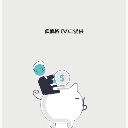
低価格でのご提供