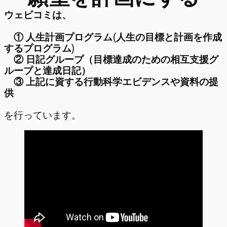
ウェビコミは、
① 人生計画プログラム(人生の目標と計画を作成
するプログラム)
② 日記グループ（目標達成のための相互支援グ
ループと達成日記）
③ 上記に資する行動科学エビデンスや資料の提
供
を行っています。