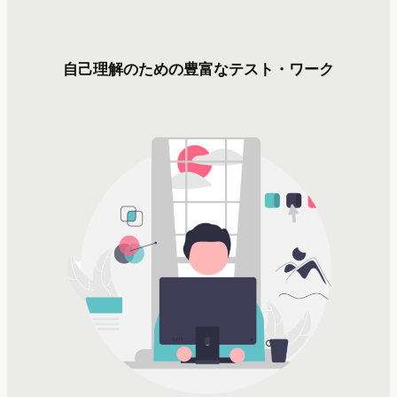
自己理解のための豊富なテスト・ワーク