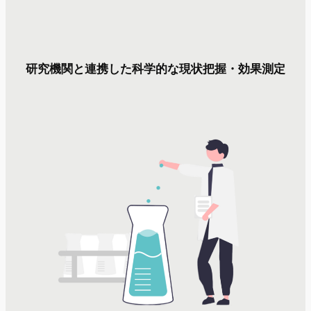
研究機関と連携した科学的な現状把握・効果測定