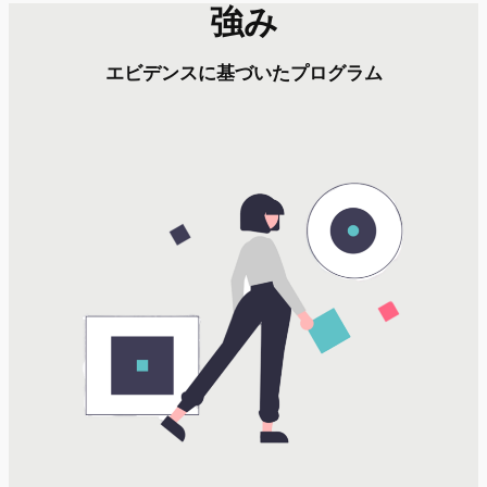
強み
エビデンスに基づいたプログラム