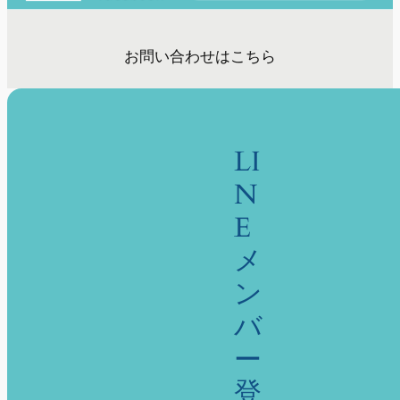
お問い合わせはこちら
LI
N
E
メ
ン
バ
ー
登