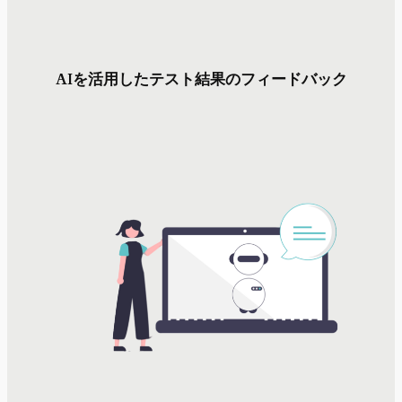
AIを活用したテスト結果のフィードバック