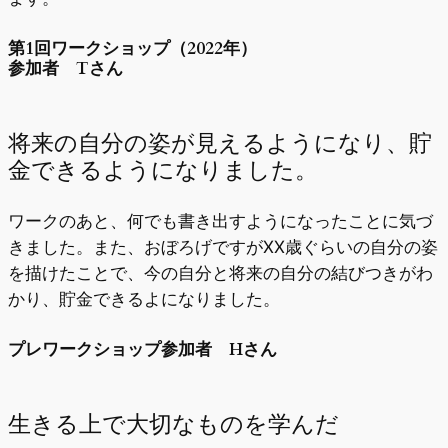
第1回ワークショップ（2022年）
参加者 Tさん
将来の自分の姿が見えるようになり、貯
金できるようになりました。
ワークのあと、何でも書き出すようになったことに気づ
きました。また、おぼろげですがXX歳ぐらいの自分の姿
を描けたことで、今の自分と将来の自分の結びつきがわ
かり、貯金できるよになりました。
プレワークショップ参加者 Hさん
生きる上で大切なものを学んだ