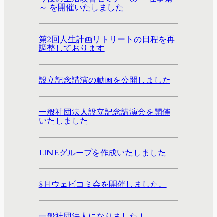
～ を開催いたしました
第2回人生計画リトリートの日程を再
調整しております
設立記念講演の動画を公開しました
一般社団法人設立記念講演会を開催
いたしました
LINEグループを作成いたしました
8月ウェビコミ会を開催しました。
一般社団法人になりました！