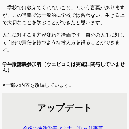
「学校では教えてくれないこと」という言葉があります
が、この講義では一般的に学校では習わない、生きる上
で大切なことを学ぶことができたと思います。
人生に対する見方が変わる講義です。自分の人生に対し
て自分で責任を持つような考え方を得ることができま
す。
学生版講義参加者（ウェビコミは実施に関与していませ
ん）
※一部の内容を改編しています。
アップデート
今後の生活改善セミナー① ～仕事篇