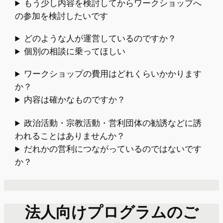
もう少し内容を検討してからワークショップへ
の参加を検討したいです
どのような人が運営しているのですか？
個別の相談に乗ってほしい
ワークショップの費用はどれくらいかかります
か？
内容は確かなものですか？
政治活動・宗教活動・営利団体の勧誘などに誘
われることはありませんか？
だれかの営利につながっているのではないです
か？
法人向けプログラムのご