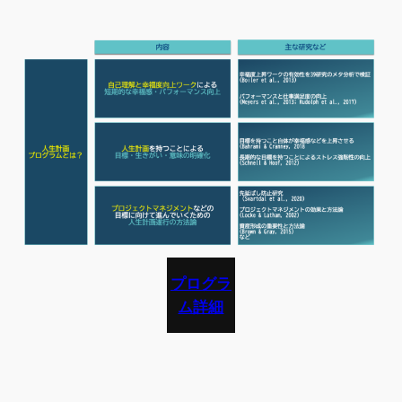
プログラ
ム詳細