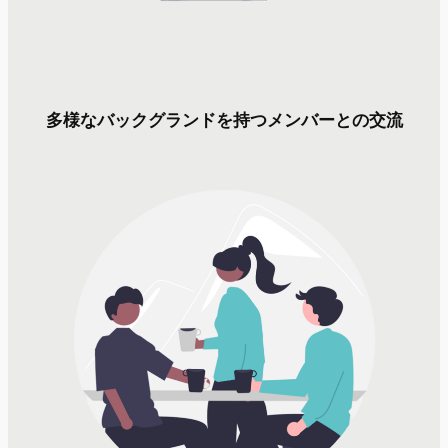
多様なバックグランドを持つメンバーとの交流