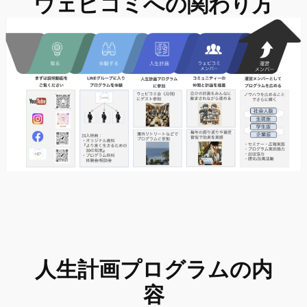
ウェビコミへの関わり方
人生計画プログラムの内
容