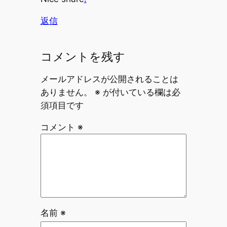
返信
コメントを残す
メールアドレスが公開されることは
ありません。
※
が付いている欄は必
須項目です
コメント
※
名前
※