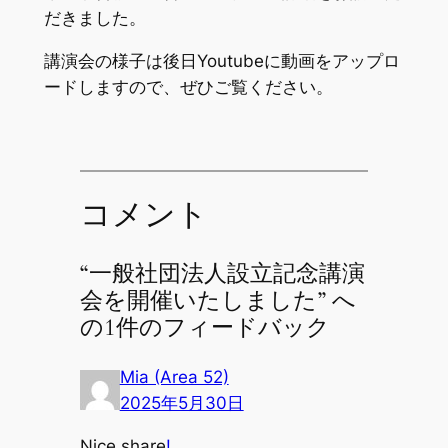
だきました。
講演会の様子は後日Youtubeに動画をアップロ
ードしますので、ぜひご覧ください。
コメント
“一般社団法人設立記念講演
会を開催いたしました” へ
の1件のフィードバック
Mia (Area 52)
2025年5月30日
Nice share
!