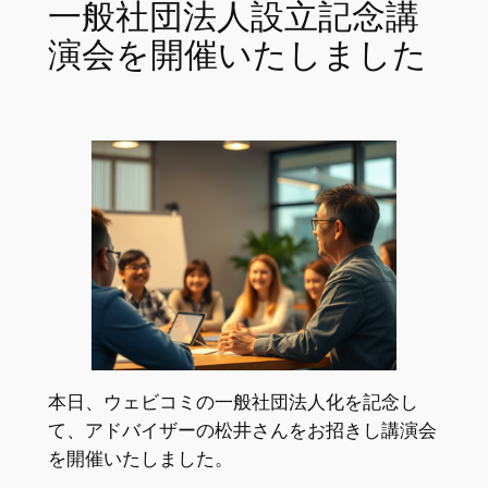
一般社団法人設立記念講
演会を開催いたしました
本日、ウェビコミの一般社団法人化を記念し
て、アドバイザーの松井さんをお招きし講演会
を開催いたしました。